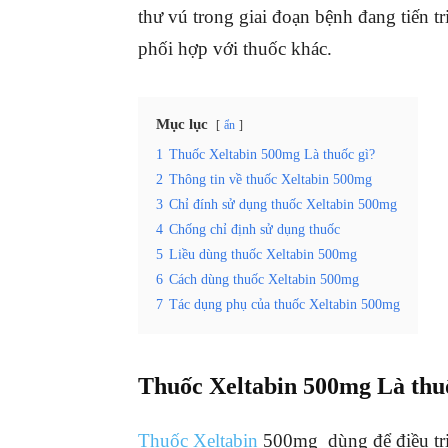
thư vú trong giai đoạn bệnh đang tiến t
phối hợp với thuốc khác.
Mục lục
ẩn
1
Thuốc Xeltabin 500mg Là thuốc gì?
2
Thông tin về thuốc Xeltabin 500mg
3
Chỉ đính sử dụng thuốc Xeltabin 500mg
4
Chống chỉ định sử dụng thuốc
5
Liều dùng thuốc Xeltabin 500mg
6
Cách dùng thuốc Xeltabin 500mg
7
Tác dụng phụ của thuốc Xeltabin 500mg
Thuốc Xeltabin 500mg Là thu
Thuốc Xeltabin
500mg dùng để điều trị u