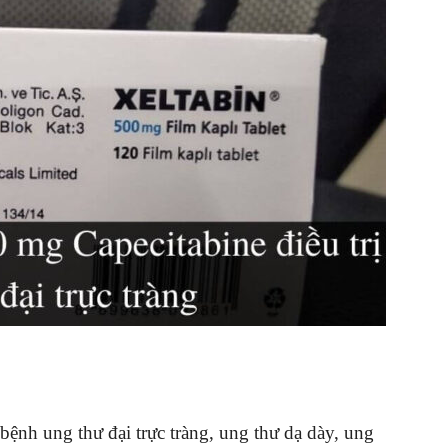
bệnh ung thư đại trực tràng, ung thư dạ dày, ung