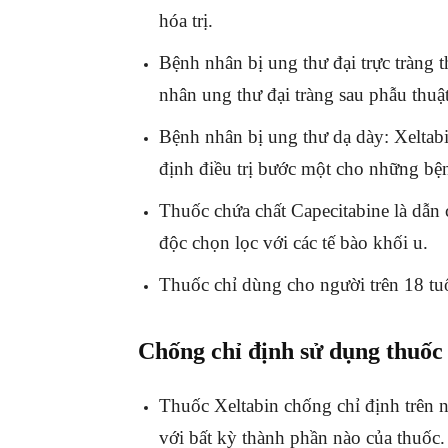
hóa trị.
Bệnh nhân bị ung thư đại trực tràng
nhân ung thư đại tràng sau phẫu thuật, 
Bệnh nhân bị ung thư dạ dày: Xelta
định điều trị bước một cho những bệ
Thuốc chứa chất Capecitabine là dẫn 
độc chọn lọc với các tế bào khối u.
Thuốc chỉ dùng cho người trên 18 tuổ
Chống chỉ định sử dụng thuốc
Thuốc Xeltabin chống chỉ định trên 
với bất kỳ thành phần nào của thuốc.