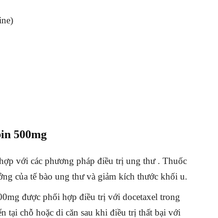
ine)
bin 500mg
hợp với các phương pháp điều trị ung thư . Thuốc
ng của tế bào ung thư và giảm kích thước khối u.
g được phối hợp điều trị với docetaxel trong
n tại chỗ hoặc di căn sau khi điều trị thất bại với