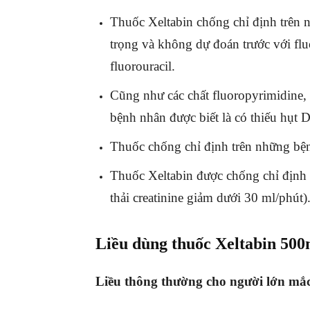
Thuốc Xeltabin chống chỉ định trên 
trọng và không dự đoán trước với flu
fluorouracil.
Cũng như các chất fluoropyrimidine,
bệnh nhân được biết là có thiếu hụt 
Thuốc chống chỉ định trên những bệ
Thuốc Xeltabin được chống chỉ định 
thải creatinine giảm dưới 30 ml/phút)
Liều dùng thuốc Xeltabin 50
Liều thông thường cho người lớn mắ