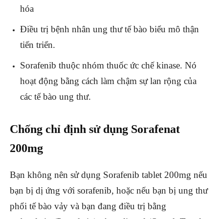
hóa
Điều trị bệnh nhân ung thư tế bào biểu mô thận
tiến triển.
Sorafenib thuộc nhóm thuốc ức chế kinase. Nó
hoạt động bằng cách làm chậm sự lan rộng của
các tế bào ung thư.
Chống chỉ định sử dụng Sorafenat
200mg
Bạn không nên sử dụng Sorafenib tablet 200mg nếu
bạn bị dị ứng với sorafenib, hoặc nếu bạn bị ung thư
phổi tế bào vảy và bạn đang điều trị bằng