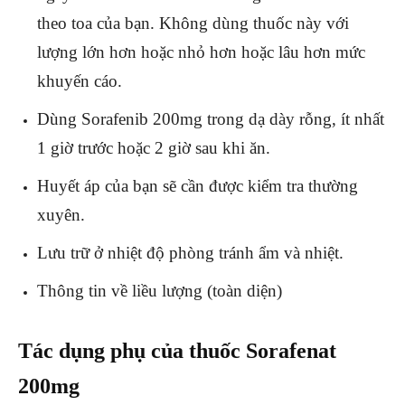
theo toa của bạn. Không dùng thuốc này với
lượng lớn hơn hoặc nhỏ hơn hoặc lâu hơn mức
khuyến cáo.
Dùng Sorafenib 200mg trong dạ dày rỗng, ít nhất
1 giờ trước hoặc 2 giờ sau khi ăn.
Huyết áp của bạn sẽ cần được kiểm tra thường
xuyên.
Lưu trữ ở nhiệt độ phòng tránh ẩm và nhiệt.
Thông tin về liều lượng (toàn diện)
Tác dụng phụ của thuốc Sorafenat
200mg