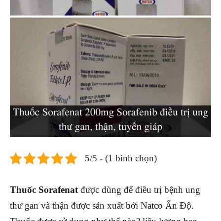
5/5 - (1 bình chọn)
Thuốc Sorafenat
được dùng để điều trị bệnh ung
thư gan và thận được sản xuất bởi Natco Ấn Độ.