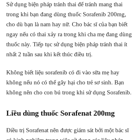
Sử dụng biện pháp tránh thai để tránh mang thai
trong khi bạn đang dùng thuốc Sorafenib 200mg,
cho dù bạn là nam hay nữ. Cho bác sĩ của bạn biết
ngay nếu có thai xảy ra trong khi cha mẹ đang dùng
thuốc này. Tiếp tục sử dụng biện pháp tránh thai ít
nhất 2 tuần sau khi kết thúc điều trị.
Không biết liệu sorafenib có đi vào sữa mẹ hay
không nếu nó có thể gây hại cho trẻ sơ sinh. Bạn
không nên cho con bú trong khi sử dụng Sorafenib.
Liều dùng thuốc Sorafenat 200mg
Điều trị Sorafenat nên được giám sát bởi một bác sĩ