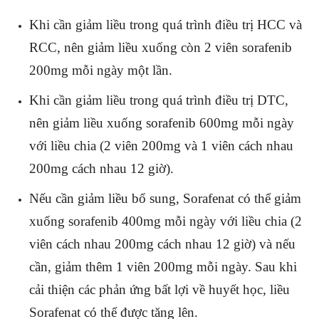
Khi cần giảm liều trong quá trình điều trị HCC và
RCC, nên giảm liều xuống còn 2 viên sorafenib
200mg mỗi ngày một lần.
Khi cần giảm liều trong quá trình điều trị DTC,
nên giảm liều xuống sorafenib 600mg mỗi ngày
với liều chia (2 viên 200mg và 1 viên cách nhau
200mg cách nhau 12 giờ).
Nếu cần giảm liều bổ sung, Sorafenat có thể giảm
xuống sorafenib 400mg mỗi ngày với liều chia (2
viên cách nhau 200mg cách nhau 12 giờ) và nếu
cần, giảm thêm 1 viên 200mg mỗi ngày. Sau khi
cải thiện các phản ứng bất lợi về huyết học, liều
Sorafenat có thể được tăng lên.