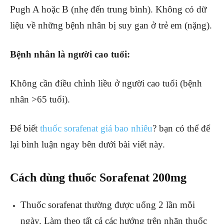
Pugh A hoặc B (nhẹ đến trung bình). Không có dữ
liệu về những bệnh nhân bị suy gan ở trẻ em (nặng).
Bệnh nhân là người cao tuổi:
Không cần điều chỉnh liều ở người cao tuổi (bệnh
nhân >65 tuổi).
Để biết
thuốc sorafenat giá bao nhiêu
? bạn có thể để
lại bình luận ngay bên dưới bài viết này.
Cách dùng thuốc Sorafenat 200mg
Thuốc sorafenat thường được uống 2 lần mỗi
ngày. Làm theo tất cả các hướng trên nhãn thuốc