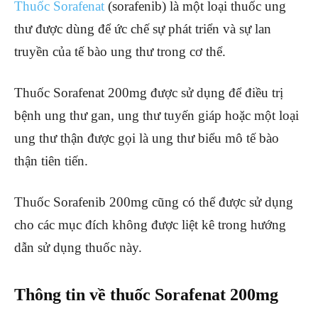
Thuốc Sorafenat
(sorafenib) là một loại thuốc ung
thư được dùng để ức chế sự phát triển và sự lan
truyền của tế bào ung thư trong cơ thể.
Thuốc Sorafenat 200mg được sử dụng để điều trị
bệnh ung thư gan, ung thư tuyến giáp hoặc một loại
ung thư thận được gọi là ung thư biểu mô tế bào
thận tiên tiến.
Thuốc Sorafenib 200mg cũng có thể được sử dụng
cho các mục đích không được liệt kê trong hướng
dẫn sử dụng thuốc này.
Thông tin về thuốc Sorafenat 200mg