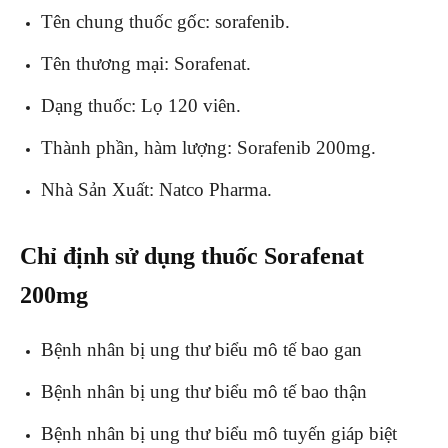
Tên chung thuốc gốc: sorafenib.
Tên thương mại: Sorafenat.
Dạng thuốc: Lọ 120 viên.
Thành phần, hàm lượng: Sorafenib 200mg.
Nhà Sản Xuất: Natco Pharma.
Chỉ định sử dụng thuốc Sorafenat
200mg
Bệnh nhân bị ung thư biểu mô tế bao gan
Bệnh nhân bị ung thư biểu mô tế bao thận
Bệnh nhân bị ung thư biểu mô tuyến giáp biệt