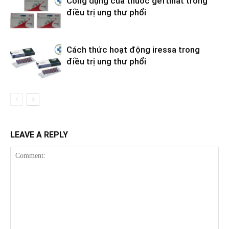
Công dụng của thuốc geftinat trong
điều trị ung thư phổi
Cách thức hoạt động iressa trong
điều trị ung thư phổi
LEAVE A REPLY