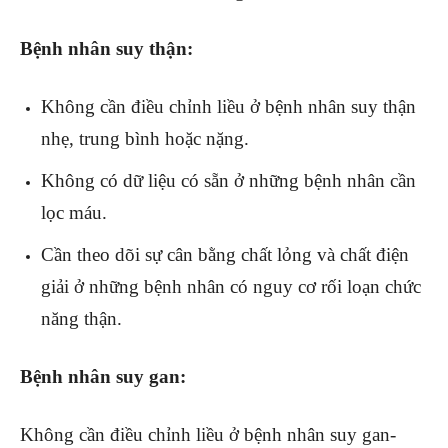
Bệnh nhân suy thận:
Không cần điều chỉnh liều ở bệnh nhân suy thận
nhẹ, trung bình hoặc nặng.
Không có dữ liệu có sẵn ở những bệnh nhân cần
lọc máu.
Cần theo dõi sự cân bằng chất lỏng và chất điện
giải ở những bệnh nhân có nguy cơ rối loạn chức
năng thận.
Bệnh nhân suy gan:
Không cần điều chỉnh liều ở bệnh nhân suy gan-