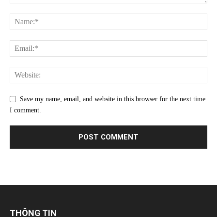
Save my name, email, and website in this browser for the next time
I comment.
THÔNG TIN