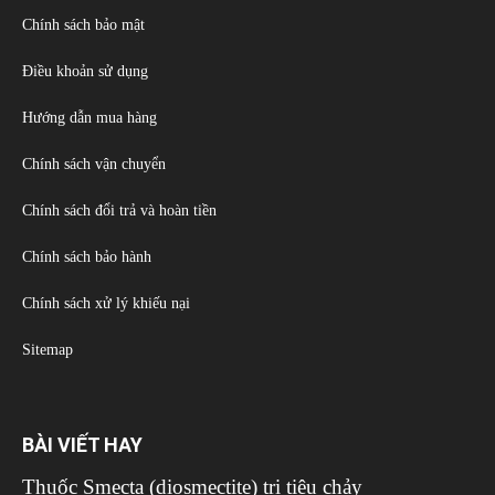
Chính sách bảo mật
Điều khoản sử dụng
Hướng dẫn mua hàng
Chính sách vận chuyển
Chính sách đổi trả và hoàn tiền
Chính sách bảo hành
Chính sách xử lý khiếu nại
Sitemap
BÀI VIẾT HAY
Thuốc Smecta (diosmectite) trị tiêu chảy