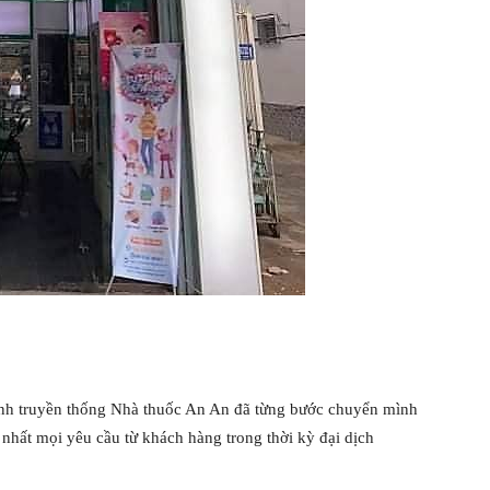
anh truyền thống Nhà thuốc An An đã từng bước chuyển mình
t nhất mọi yêu cầu từ khách hàng trong thời kỳ đại dịch