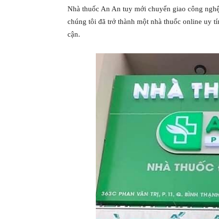
Nhà thuốc An An tuy mới chuyển giao công nghệ
chúng tôi đã trở thành một nhà thuốc online uy t
cận.