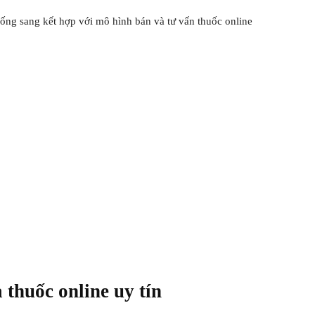
ống sang kết hợp với mô hình bán và tư vấn thuốc online
thuốc online uy tín